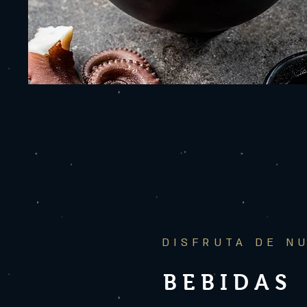
DISFRUTA DE N
BEBIDAS