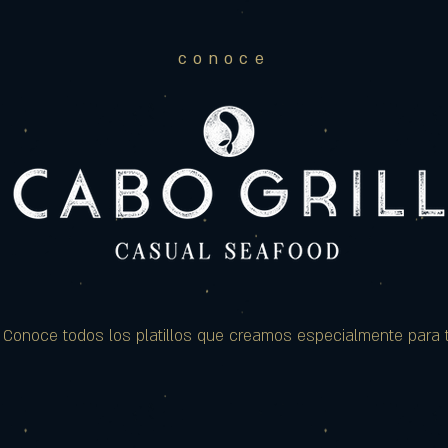
conoce
Conoce todos los platillos que creamos especialmente para t