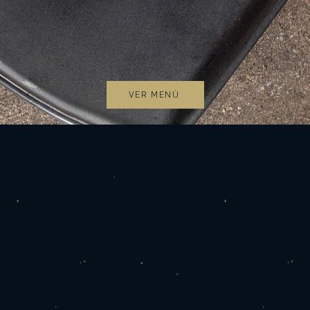
VER MENÚ