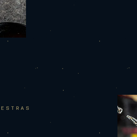
UESTRAS