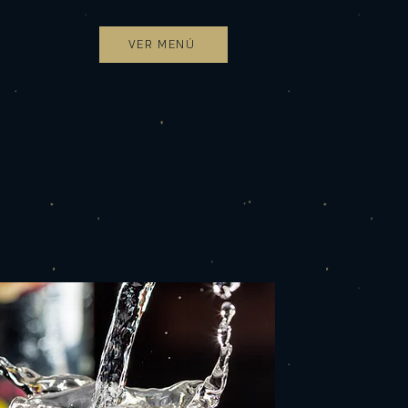
VER MENÚ