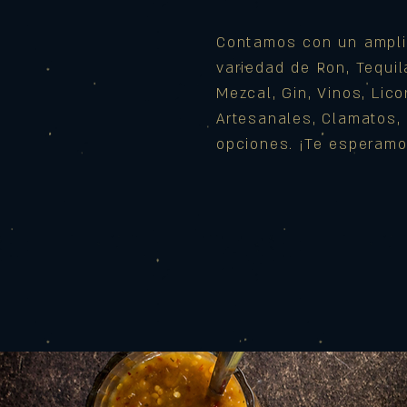
Contamos con un ampli
variedad de Ron, Tequil
Mezcal, Gin, Vinos, Lico
Artesanales,
Clamatos, 
opciones. ¡Te esperamo